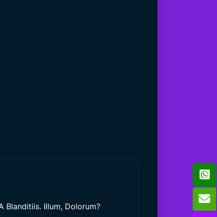
 Blanditiis. Illum, Dolorum?