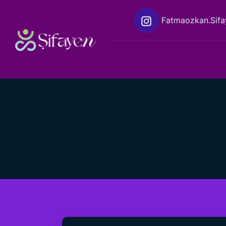
Fatmaozkan.sifa